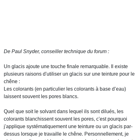
De Paul Snyder, conseiller technique du forum :
Un glacis ajoute une touche finale remarquable. Il existe
plusieurs raisons d'utiliser un glacis sur une teinture pour le
chêne :
Les colorants (en particulier les colorants à base d’eau)
laissent souvent les pores blancs.
Quel que soit le solvant dans lequel ils sont dilués, les
colorants blanchissent souvent les pores, c'est pourquoi
j'applique systématiquement une teinture ou un glacis par-
dessus lorsque je travaille le chêne. Personnellement, je