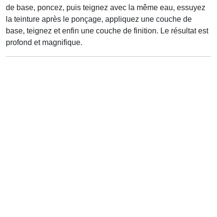
de base, poncez, puis teignez avec la même eau, essuyez
la teinture après le ponçage, appliquez une couche de
base, teignez et enfin une couche de finition. Le résultat est
profond et magnifique.