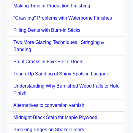
Making Time in Production Finishing
"Crawling" Problems with Waterborne Finishes
Filling Dents with Burn-In Sticks
Two More Glazing Techniques : Stringing &
Banding
Paint Cracks in Five-Piece Doors
Touch-Up Sanding of Shiny Spots in Lacquer
Understanding Why Burnished Wood Fails to Hold
Finish
Alternatives to conversion varnish
Midnight-Black Stain for Maple Plywood
Breaking Edges on Shaker Doors