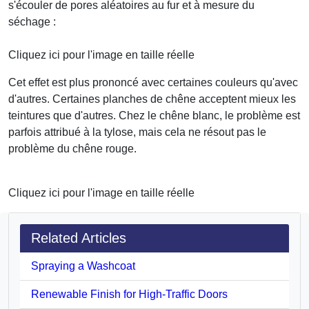
s'écouler de pores aléatoires au fur et à mesure du
séchage :
Cliquez ici pour l'image en taille réelle
Cet effet est plus prononcé avec certaines couleurs qu'avec
d'autres. Certaines planches de chêne acceptent mieux les
teintures que d'autres. Chez le chêne blanc, le problème est
parfois attribué à la tylose, mais cela ne résout pas le
problème du chêne rouge.
Cliquez ici pour l'image en taille réelle
Related Articles
Spraying a Washcoat
Renewable Finish for High-Traffic Doors