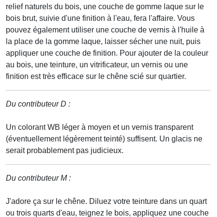
relief naturels du bois, une couche de gomme laque sur le
bois brut, suivie d'une finition à l'eau, fera l'affaire. Vous
pouvez également utiliser une couche de vernis à l'huile à
la place de la gomme laque, laisser sécher une nuit, puis
appliquer une couche de finition. Pour ajouter de la couleur
au bois, une teinture, un vitrificateur, un vernis ou une
finition est très efficace sur le chêne scié sur quartier.
Du contributeur D :
Un colorant WB léger à moyen et un vernis transparent
(éventuellement légèrement teinté) suffisent. Un glacis ne
serait probablement pas judicieux.
Du contributeur M :
J'adore ça sur le chêne. Diluez votre teinture dans un quart
ou trois quarts d'eau, teignez le bois, appliquez une couche