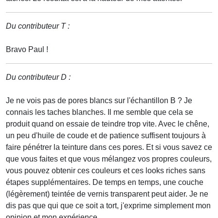
Du contributeur T :
Bravo Paul !
Du contributeur D :
Je ne vois pas de pores blancs sur l'échantillon B ? Je
connais les taches blanches. Il me semble que cela se
produit quand on essaie de teindre trop vite. Avec le chêne,
un peu d'huile de coude et de patience suffisent toujours à
faire pénétrer la teinture dans ces pores. Et si vous savez ce
que vous faites et que vous mélangez vos propres couleurs,
vous pouvez obtenir ces couleurs et ces looks riches sans
étapes supplémentaires. De temps en temps, une couche
(légèrement) teintée de vernis transparent peut aider. Je ne
dis pas que qui que ce soit a tort, j'exprime simplement mon
opinion et mon expérience.