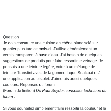
Question
Je dois construire une cuisine en chêne blanc scié sur
quartier plus tard ce mois-ci. J'utilise généralement un
vernis transparent à base d'eau. J'ai besoin de quelques
suggestions de produits pour faire ressortir le veinage. Je
pensais à une teinture légère, voire à un mélange de
teinture Transtint avec de la gomme-laque Sealcoat et à
une application au pistolet. J'aimerais aussi quelques
couleurs.
Réponses du forum
(Forum de finition)
De Paul Snyder, conseiller technique du
forum :
Si vous souhaitez simplement faire ressortir la couleur et le