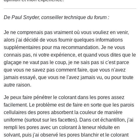
De Paul Snyder, conseiller technique du forum :
Je ne comprenais pas vraiment où vous vouliez en venir,
alors j'ai décidé de vous fournir quelques informations
supplémentaires pour ma recommandation. Je ne vous
connais pas, ni votre expérience, et quand vous dites que le
glaçage ne vaut pas le coup, je ne sais pas si c'est parce
que vous ne savez pas comment faire, que vous n'avez
jamais essayé, que vous ne l'avez jamais vu, ou pour toute
autre raison.
Je peux faire pénétrer le colorant dans les pores assez
facilement. Le problème est de faire en sorte que les parois
cellulaires des pores absorbent la couleur de manière
uniforme (surtout sur les facettes). Dans cet échantillon, j'ai
rempli les pores avec un colorant à teneur réduite en
solvant, puis j'ai observé les pores blanchir et le colorant