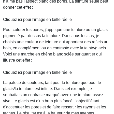
n'aime pas l'aspect blanc des pores. La teinture seule peut
donner cet effet :
Cliquez ici pour l'image en taille réelle
Pour colorer les pores, j'applique une teinture ou un glacis
pigmenté par-dessus la teinture. Dans tous les cas, je
choisis une couleur de teinture qui apportera des reflets au
bois, en complément ou en contraste avec la teinte/glacis.
Voici une marche en chêne blanc sciée sur quartier qui
illustre cet effet :
Cliquez ici pour l'image en taille réelle
La palette de couleurs, tant pour la teinture que pour le
glacis/la teinture, est infinie. Dans cet exemple, je
souhaitais un contraste marqué avec une teinture assez
vive. Le glacis est d'un brun plus foncé, l'objectif étant
d'accentuer les pores et de faire ressortir les rayons et les
taches. Le résultat est à la hauteur de mes attentes.