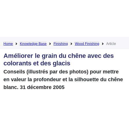
Home
Knowledge Base
Finishing
Wood Finishing
Article
Améliorer le grain du chêne avec des
colorants et des glacis
Conseils (illustrés par des photos) pour mettre
en valeur la profondeur et la silhouette du chêne
blanc. 31 décembre 2005