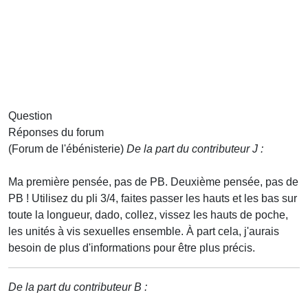
Question
Réponses du forum
(Forum de l'ébénisterie)
De la part du contributeur J :
Ma première pensée, pas de PB. Deuxième pensée, pas de
PB ! Utilisez du pli 3/4, faites passer les hauts et les bas sur
toute la longueur, dado, collez, vissez les hauts de poche,
les unités à vis sexuelles ensemble. À part cela, j'aurais
besoin de plus d'informations pour être plus précis.
De la part du contributeur B :