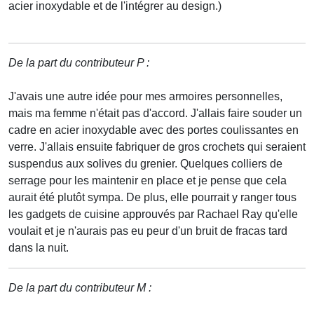
acier inoxydable et de l'intégrer au design.)
De la part du contributeur P :
J'avais une autre idée pour mes armoires personnelles,
mais ma femme n'était pas d'accord. J'allais faire souder un
cadre en acier inoxydable avec des portes coulissantes en
verre. J'allais ensuite fabriquer de gros crochets qui seraient
suspendus aux solives du grenier. Quelques colliers de
serrage pour les maintenir en place et je pense que cela
aurait été plutôt sympa. De plus, elle pourrait y ranger tous
les gadgets de cuisine approuvés par Rachael Ray qu'elle
voulait et je n'aurais pas eu peur d'un bruit de fracas tard
dans la nuit.
De la part du contributeur M :