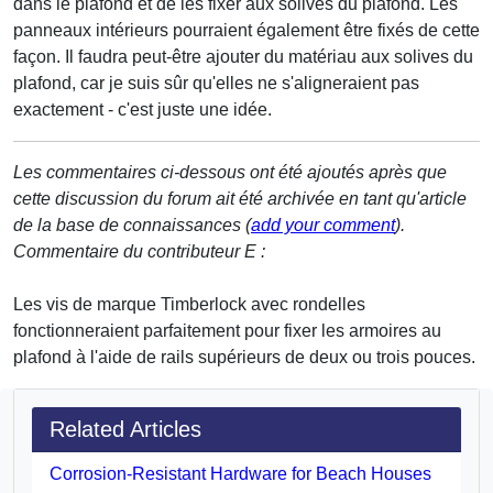
dans le plafond et de les fixer aux solives du plafond. Les
panneaux intérieurs pourraient également être fixés de cette
façon. Il faudra peut-être ajouter du matériau aux solives du
plafond, car je suis sûr qu'elles ne s'aligneraient pas
exactement - c'est juste une idée.
Les commentaires ci-dessous ont été ajoutés après que
cette discussion du forum ait été archivée en tant qu'article
de la base de connaissances (
add your comment
).
Commentaire du contributeur E :
Les vis de marque Timberlock avec rondelles
fonctionneraient parfaitement pour fixer les armoires au
plafond à l'aide de rails supérieurs de deux ou trois pouces.
Related Articles
Corrosion-Resistant Hardware for Beach Houses