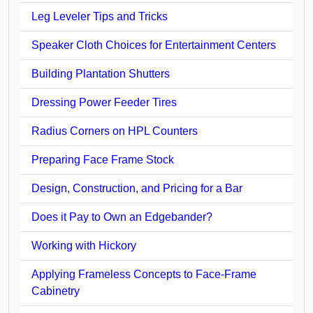
Leg Leveler Tips and Tricks
Speaker Cloth Choices for Entertainment Centers
Building Plantation Shutters
Dressing Power Feeder Tires
Radius Corners on HPL Counters
Preparing Face Frame Stock
Design, Construction, and Pricing for a Bar
Does it Pay to Own an Edgebander?
Working with Hickory
Applying Frameless Concepts to Face-Frame
Cabinetry