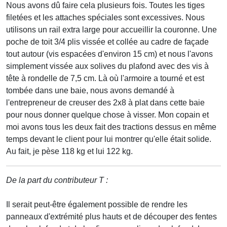
Nous avons dû faire cela plusieurs fois. Toutes les tiges
filetées et les attaches spéciales sont excessives. Nous
utilisons un rail extra large pour accueillir la couronne. Une
poche de toit 3/4 plis vissée et collée au cadre de façade
tout autour (vis espacées d'environ 15 cm) et nous l'avons
simplement vissée aux solives du plafond avec des vis à
tête à rondelle de 7,5 cm. Là où l'armoire a tourné et est
tombée dans une baie, nous avons demandé à
l'entrepreneur de creuser des 2x8 à plat dans cette baie
pour nous donner quelque chose à visser. Mon copain et
moi avons tous les deux fait des tractions dessus en même
temps devant le client pour lui montrer qu'elle était solide.
Au fait, je pèse 118 kg et lui 122 kg.
De la part du contributeur T :
Il serait peut-être également possible de rendre les
panneaux d'extrémité plus hauts et de découper des fentes