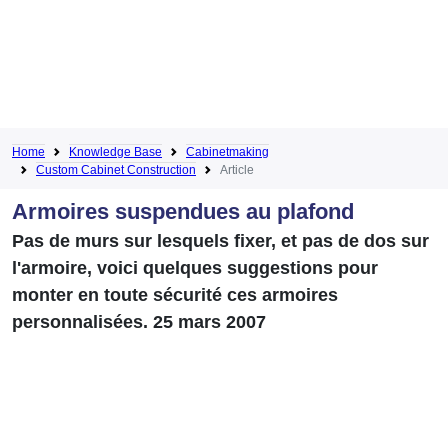
Home
Knowledge Base
Cabinetmaking
Custom Cabinet Construction
Article
Armoires suspendues au plafond
Pas de murs sur lesquels fixer, et pas de dos sur
l'armoire, voici quelques suggestions pour
monter en toute sécurité ces armoires
personnalisées. 25 mars 2007