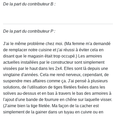
De la part du contributeur B :
De la part du contributeur P :
J'ai le même problème chez moi. (Ma femme m'a demandé
de remplacer notre cuisine et j'ai réussi à éviter cela en
disant que le magasin était trop occupé.) Les armoires
actuelles installées par le constructeur sont simplement
vissées par le haut dans les 2x4. Elles sont là depuis une
vingtaine d'années. Cela me rend nerveux, cependant, de
suspendre mes affaires comme ça. J'ai pensé à plusieurs
solutions, de l'utilisation de tiges filetées fixées dans les
solives au-dessus et en bas à travers le bas des armoires à
l'ajout d'une bande de fourrure en chêne sur laquelle visser.
(J'aime bien la tige filetée. Ma façon de la cacher est
simplement de la gainer dans un tuyau en cuivre ou en