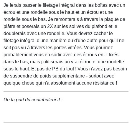
Je ferais passer le filetage intégral dans les boîtes avec un
écrou et une rondelle sous le haut et un écrou et une
rondelle sous le bas. Je remonterais à travers la plaque de
plâtre et poserais un 2X sur les solives du plafond et le
doublerais avec une rondelle. Vous devrez cacher le
filetage intégral d'une manière ou d'une autre pour qu'il ne
soit pas vu à travers les portes vitrées. Vous pourriez
probablement vous en sortir avec des écrous en T fixés
dans le bas, mais j'utiliserais un vrai écrou et une rondelle
sous le haut. Et pas de PB du tout ! Vous n'avez pas besoin
de suspendre de poids supplémentaire - surtout avec
quelque chose qui n'a absolument aucune résistance !
De la part du contributeur J :