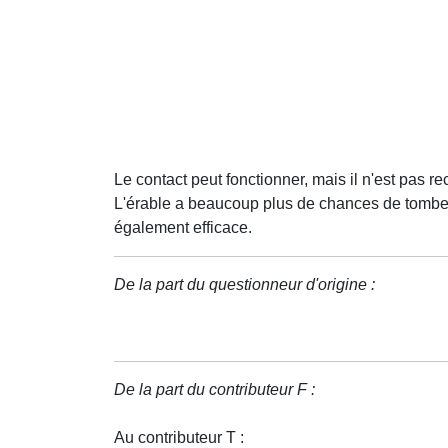
Le contact peut fonctionner, mais il n'est pas 
L'érable a beaucoup plus de chances de tomber
également efficace.
De la part du questionneur d'origine :
De la part du contributeur F :
Au contributeur T :