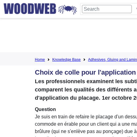
Home
Knowledge Base
Adhesives, Gluing and Lamin
Choix de colle pour l'application
Les professionnels examinent les subtil
comparent les qualités des différents 
d'application du placage. 1er octobre 
Question
Je suis en train de refaire le placage d'un dess
commode en érable pour un client qui a une m
brûlure (qui ne s'enlève pas au ponçage) due 