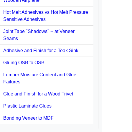
Wooden Airplane
Hot Melt Adhesives vs Hot Melt Pressure
Sensitive Adhesives
Joint Tape "Shadows" -- at Veneer
Seams
Adhesive and Finish for a Teak Sink
Gluing OSB to OSB
Lumber Moisture Content and Glue
Failures
Glue and Finish for a Wood Trivet
Plastic Laminate Glues
Bonding Veneer to MDF