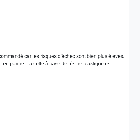
recommandé car les risques d'échec sont bien plus élevés.
 en panne. La colle à base de résine plastique est