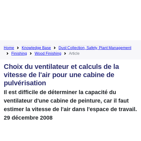
Home
Knowledge Base
Dust Collection, Safety, Plant Management
Finishing
Wood Finishing
Article
Choix du ventilateur et calculs de la
vitesse de l'air pour une cabine de
pulvérisation
Il est difficile de déterminer la capacité du
ventilateur d'une cabine de peinture, car il faut
estimer la vitesse de l'air dans l'espace de travail.
29 décembre 2008