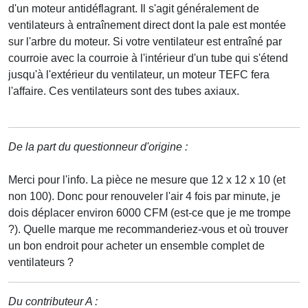
d'un moteur antidéflagrant. Il s'agit généralement de
ventilateurs à entraînement direct dont la pale est montée
sur l'arbre du moteur. Si votre ventilateur est entraîné par
courroie avec la courroie à l'intérieur d'un tube qui s'étend
jusqu'à l'extérieur du ventilateur, un moteur TEFC fera
l'affaire. Ces ventilateurs sont des tubes axiaux.
De la part du questionneur d'origine :
Merci pour l'info. La pièce ne mesure que 12 x 12 x 10 (et
non 100). Donc pour renouveler l'air 4 fois par minute, je
dois déplacer environ 6000 CFM (est-ce que je me trompe
?). Quelle marque me recommanderiez-vous et où trouver
un bon endroit pour acheter un ensemble complet de
ventilateurs ?
Du contributeur A :