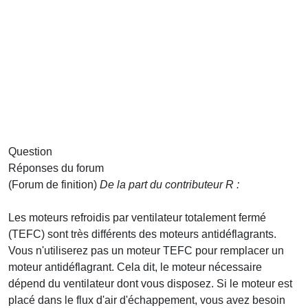
Question
Réponses du forum
(Forum de finition)
De la part du contributeur R :
Les moteurs refroidis par ventilateur totalement fermé
(TEFC) sont très différents des moteurs antidéflagrants.
Vous n'utiliserez pas un moteur TEFC pour remplacer un
moteur antidéflagrant. Cela dit, le moteur nécessaire
dépend du ventilateur dont vous disposez. Si le moteur est
placé dans le flux d'air d'échappement, vous avez besoin