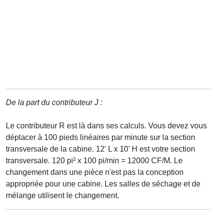
De la part du contributeur J :
Le contributeur R est là dans ses calculs. Vous devez vous
déplacer à 100 pieds linéaires par minute sur la section
transversale de la cabine. 12' L x 10' H est votre section
transversale. 120 pi² x 100 pi/min = 12000 CF/M. Le
changement dans une pièce n'est pas la conception
appropriée pour une cabine. Les salles de séchage et de
mélange utilisent le changement.