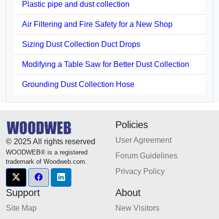
Plastic pipe and dust collection
Air Filtering and Fire Safety for a New Shop
Sizing Dust Collection Duct Drops
Modifying a Table Saw for Better Dust Collection
Grounding Dust Collection Hose
Policies
User Agreement
© 2025 All rights reserved
WOODWEB® is a registered
Forum Guidelines
trademark of Woodweb.com.
Privacy Policy
Support
About
Site Map
New Visitors