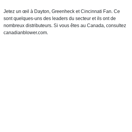
Jetez un œil à Dayton, Greenheck et Cincinnati Fan. Ce
sont quelques-uns des leaders du secteur et ils ont de
nombreux distributeurs. Si vous êtes au Canada, consultez
canadianblower.com.