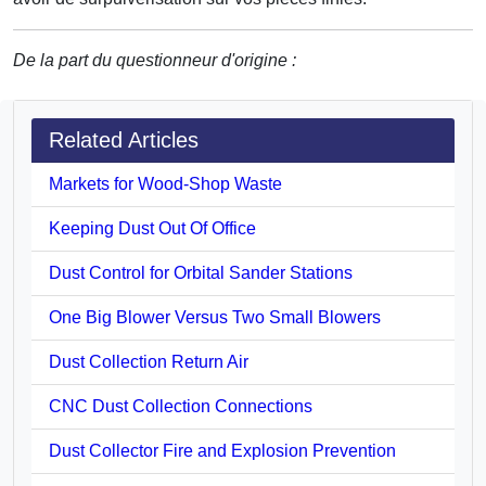
De la part du questionneur d'origine :
Related Articles
Markets for Wood-Shop Waste
Keeping Dust Out Of Office
Dust Control for Orbital Sander Stations
One Big Blower Versus Two Small Blowers
Dust Collection Return Air
CNC Dust Collection Connections
Dust Collector Fire and Explosion Prevention