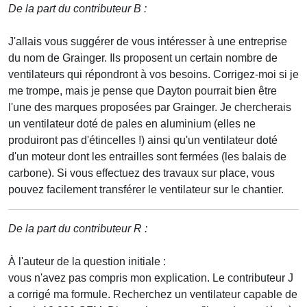
De la part du contributeur B :
J'allais vous suggérer de vous intéresser à une entreprise
du nom de Grainger. Ils proposent un certain nombre de
ventilateurs qui répondront à vos besoins. Corrigez-moi si je
me trompe, mais je pense que Dayton pourrait bien être
l'une des marques proposées par Grainger. Je chercherais
un ventilateur doté de pales en aluminium (elles ne
produiront pas d'étincelles !) ainsi qu'un ventilateur doté
d'un moteur dont les entrailles sont fermées (les balais de
carbone). Si vous effectuez des travaux sur place, vous
pouvez facilement transférer le ventilateur sur le chantier.
De la part du contributeur R :
À l'auteur de la question initiale :
vous n'avez pas compris mon explication. Le contributeur J
a corrigé ma formule. Recherchez un ventilateur capable de