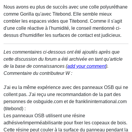
Nous avons eu plus de succès avec une colle polyuréthane
comme Gorilla qu'avec Titebond. Elle semble mieux
combler les espaces vides que Titebond. Comme il s'agit
d'une colle réactive à l'humidité, le conseil mentionné ci-
dessus d'humidifier les surfaces de contact est judicieux.
Les commentaires ci-dessous ont été ajoutés après que
cette discussion du forum a été archivée en tant qu'article
de la base de connaissances (
add your comment
).
Commentaire du contributeur W :
J'ai eu la même expérience avec des panneaux OSB qui ne
collent pas. J'ai reçu une recommandation de la part des
personnes de osbguide.com et de franklininternational.com
(titebond) :
Les panneaux OSB utilisent une résine
adhésive/imperméabilisante pour fixer les copeaux de bois.
Cette résine peut couler à la surface du panneau pendant la