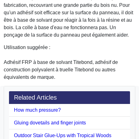
fabrication, recouvrant une grande partie du bois nu. Pour
qu'un adhésif soit efficace sur la surface du panneau, il doit
être à base de solvant pour réagir à la fois à la résine et au
bois. La colle à base d'eau ne fonctionnera pas. Un
ponçage de la surface du panneau peut également aider.
Utilisation suggérée :
Adhésif FRP à base de solvant Titebond, adhésif de
construction polyvalent à truelle Titebond ou autres
équivalents de marque.
Related Articles
How much pressure?
Gluing dovetails and finger joints
Outdoor Stair Glue-Ups with Tropical Woods