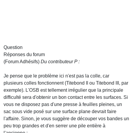
Question
Réponses du forum
(Forum Adhésifs)
Du contributeur P :
Je pense que le problème ici n'est pas la colle, car
plusieurs colles fonctionnent (Titebond II ou Titebond III, par
exemple). L'OSB est tellement irrégulier que la principale
difficulté sera d'obtenir un bon contact entre les surfaces. Si
vous ne disposez pas d'une presse à feuilles pleines, un
sac sous vide posé sur une surface plane devrait faire
l'affaire. Sinon, je vous suggère de découper vos bandes un
peu trop grandes et d'en serrer une pile entière à
l'ancienne :