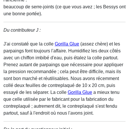
beaucoup de serre-joints (ce que vous avez ; les Bessys ont
une bonne portée).
Du contributeur J :
J'ai constaté que la colle
Gorilla Glue
(assez chère) et les
parpaings font toujours l'affaire. Humidifiez les deux côtés
avec un chiffon imbibé d'eau, puis étalez la colle partout.
Prenez autant de parpaings que nécessaire pour appliquer
la pression recommandée ; cela peut être difficile, mais ils
sont bon marché et réutilisables. Nous avons récemment
collé deux feuilles de contreplaqué de 10 x 20 cm, puis
essayé de les séparer. La colle
Gorilla Glue
a mieux tenu
que celle utilisée par le fabricant pour la fabrication du
contreplaqué ; autrement dit, le contreplaqué s'est fendu
partout, sauf à l'endroit où nous l'avons joint.