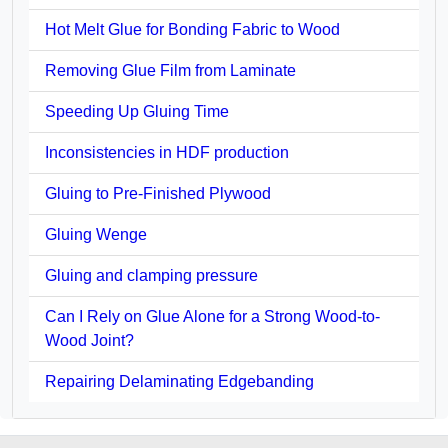
Hot Melt Glue for Bonding Fabric to Wood
Removing Glue Film from Laminate
Speeding Up Gluing Time
Inconsistencies in HDF production
Gluing to Pre-Finished Plywood
Gluing Wenge
Gluing and clamping pressure
Can I Rely on Glue Alone for a Strong Wood-to-
Wood Joint?
Repairing Delaminating Edgebanding