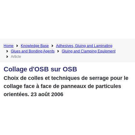
Home
Knowledge Base
Adhesives, Gluing and Laminating
Glues and Bonding Agents
Gluing and Clamping Equipment
Article
Collage d'OSB sur OSB
Choix de colles et techniques de serrage pour le
collage face à face de panneaux de particules
orientées. 23 août 2006