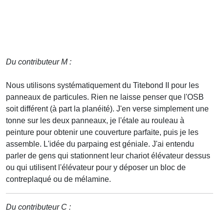
Du contributeur M :
Nous utilisons systématiquement du Titebond II pour les
panneaux de particules. Rien ne laisse penser que l'OSB
soit différent (à part la planéité). J'en verse simplement une
tonne sur les deux panneaux, je l'étale au rouleau à
peinture pour obtenir une couverture parfaite, puis je les
assemble. L'idée du parpaing est géniale. J'ai entendu
parler de gens qui stationnent leur chariot élévateur dessus
ou qui utilisent l'élévateur pour y déposer un bloc de
contreplaqué ou de mélamine.
Du contributeur C :