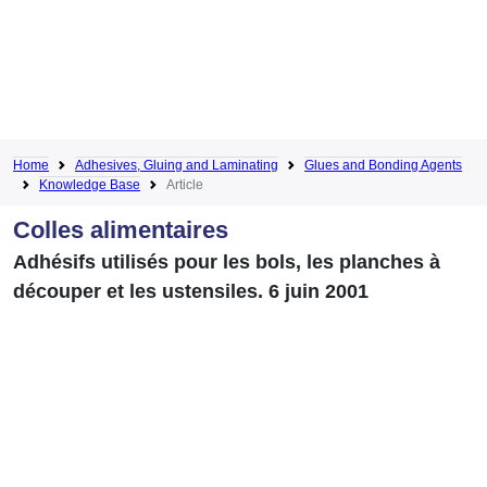
Home
Adhesives, Gluing and Laminating
Glues and Bonding Agents
Knowledge Base
Article
Colles alimentaires
Adhésifs utilisés pour les bols, les planches à
découper et les ustensiles. 6 juin 2001