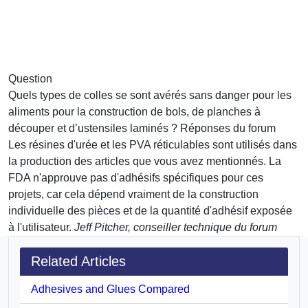
Question
Quels types de colles se sont avérés sans danger pour les
aliments pour la construction de bols, de planches à
découper et d’ustensiles laminés ?
Réponses du forum
Les résines d'urée et les PVA réticulables sont utilisés dans
la production des articles que vous avez mentionnés. La
FDA n'approuve pas d'adhésifs spécifiques pour ces
projets, car cela dépend vraiment de la construction
individuelle des pièces et de la quantité d'adhésif exposée
à l'utilisateur.
Jeff Pitcher, conseiller technique du forum
Related Articles
Adhesives and Glues Compared