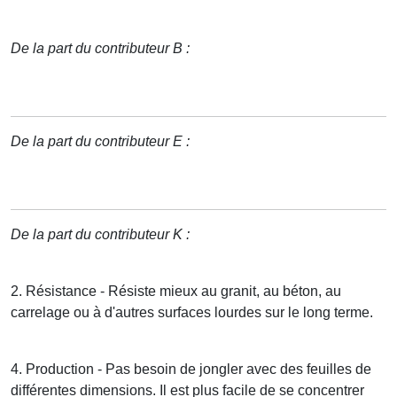
De la part du contributeur B :
De la part du contributeur E :
De la part du contributeur K :
2. Résistance - Résiste mieux au granit, au béton, au
carrelage ou à d'autres surfaces lourdes sur le long terme.
4. Production - Pas besoin de jongler avec des feuilles de
différentes dimensions. Il est plus facile de se concentrer