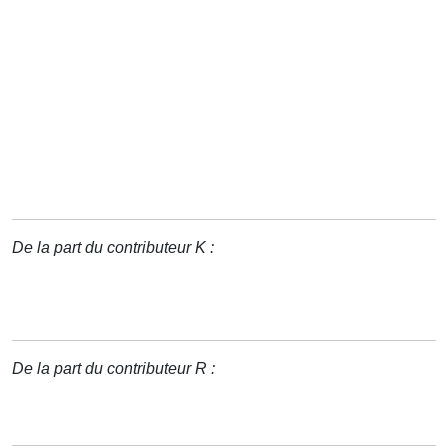
De la part du contributeur K :
De la part du contributeur R :