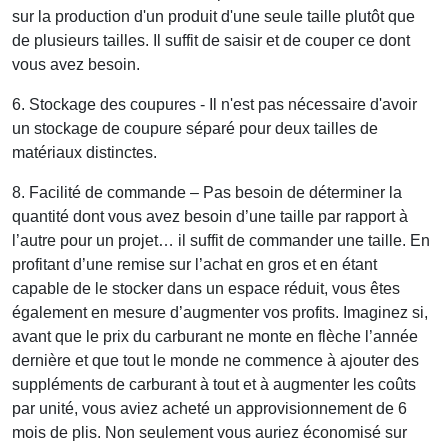
sur la production d'un produit d'une seule taille plutôt que
de plusieurs tailles. Il suffit de saisir et de couper ce dont
vous avez besoin.
6. Stockage des coupures - Il n'est pas nécessaire d'avoir
un stockage de coupure séparé pour deux tailles de
matériaux distinctes.
8. Facilité de commande – Pas besoin de déterminer la
quantité dont vous avez besoin d’une taille par rapport à
l’autre pour un projet… il suffit de commander une taille. En
profitant d’une remise sur l’achat en gros et en étant
capable de le stocker dans un espace réduit, vous êtes
également en mesure d’augmenter vos profits. Imaginez si,
avant que le prix du carburant ne monte en flèche l’année
dernière et que tout le monde ne commence à ajouter des
suppléments de carburant à tout et à augmenter les coûts
par unité, vous aviez acheté un approvisionnement de 6
mois de plis. Non seulement vous auriez économisé sur