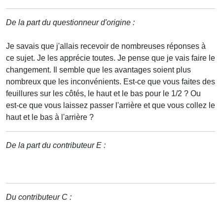
De la part du questionneur d'origine :
Je savais que j'allais recevoir de nombreuses réponses à
ce sujet. Je les apprécie toutes. Je pense que je vais faire le
changement. Il semble que les avantages soient plus
nombreux que les inconvénients. Est-ce que vous faites des
feuillures sur les côtés, le haut et le bas pour le 1/2 ? Ou
est-ce que vous laissez passer l'arrière et que vous collez le
haut et le bas à l'arrière ?
De la part du contributeur E :
Du contributeur C :