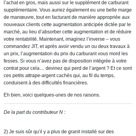
l’achat en gros, mais aussi sur le supplément de carburant
supplémentaire. Vous auriez également eu une belle marge
de manœuvre, tout en facturant de manière appropriée aux
nouveaux clients cette augmentation anticipée dictée par le
marché, au lieu d’absorber cette augmentation et de réduire
votre rentabilité. Maintenant, imaginez l’inverse – vous
commandez JIT, et après avoir vendu un ou deux travaux à
un prix, l’augmentation du prix du carburant vous mord les
fesses. Si vous n’avez pas de disposition intégrée à votre
contrat pour cela… devinez qui perd de l’argent ? Et ce sont
ces petits attrape-argent cachés qui, au fil du temps,
conduisent à des difficultés financières.
Eh bien, voici quelques-unes de nos raisons.
De la part du contributeur N :
2) Je suis sûr qu'il y a plus de granit installé sur des