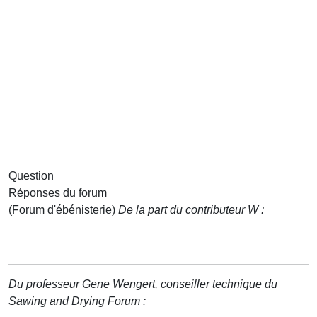
Question
Réponses du forum
(Forum d'ébénisterie)
De la part du contributeur W :
Du professeur Gene Wengert, conseiller technique du
Sawing and Drying Forum :