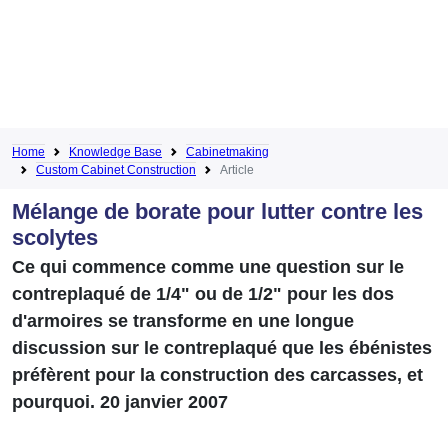
Home
Knowledge Base
Cabinetmaking
Custom Cabinet Construction
Article
Mélange de borate pour lutter contre les
scolytes
Ce qui commence comme une question sur le
contreplaqué de 1/4" ou de 1/2" pour les dos
d'armoires se transforme en une longue
discussion sur le contreplaqué que les ébénistes
préfèrent pour la construction des carcasses, et
pourquoi. 20 janvier 2007