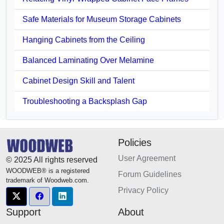
Safe Materials for Museum Storage Cabinets
Hanging Cabinets from the Ceiling
Balanced Laminating Over Melamine
Cabinet Design Skill and Talent
Troubleshooting a Backsplash Gap
Policies
User Agreement
© 2025 All rights reserved
WOODWEB® is a registered
Forum Guidelines
trademark of Woodweb.com.
Privacy Policy
Support
About