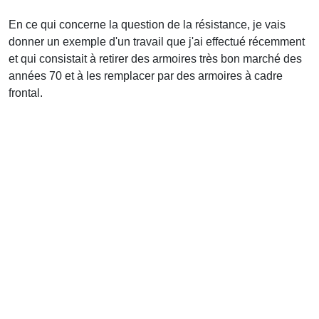
En ce qui concerne la question de la résistance, je vais
donner un exemple d'un travail que j'ai effectué récemment
et qui consistait à retirer des armoires très bon marché des
années 70 et à les remplacer par des armoires à cadre
frontal.