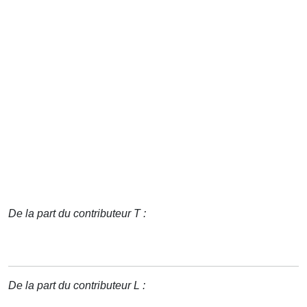
De la part du contributeur T :
De la part du contributeur L :