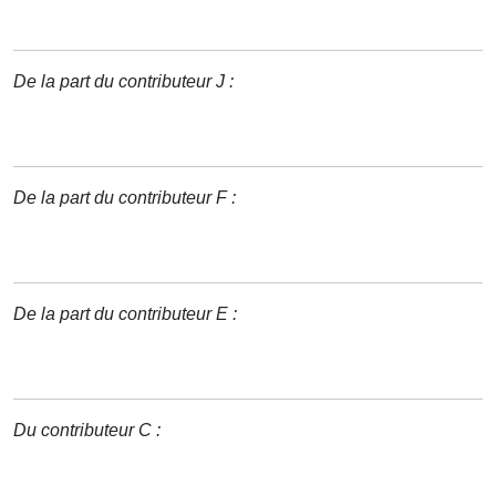
De la part du contributeur J :
De la part du contributeur F :
De la part du contributeur E :
Du contributeur C :