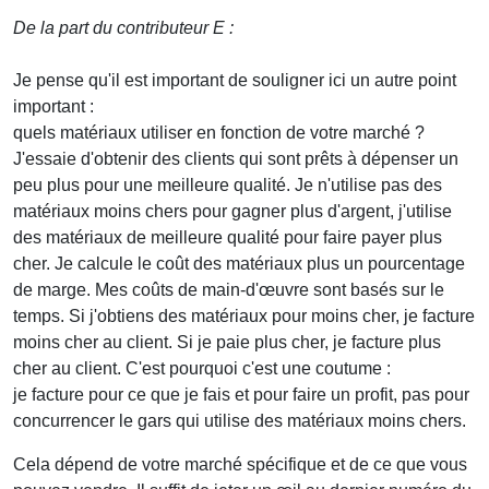
De la part du contributeur E :
Je pense qu'il est important de souligner ici un autre point
important :
quels matériaux utiliser en fonction de votre marché ?
J'essaie d'obtenir des clients qui sont prêts à dépenser un
peu plus pour une meilleure qualité. Je n'utilise pas des
matériaux moins chers pour gagner plus d'argent, j'utilise
des matériaux de meilleure qualité pour faire payer plus
cher. Je calcule le coût des matériaux plus un pourcentage
de marge. Mes coûts de main-d'œuvre sont basés sur le
temps. Si j'obtiens des matériaux pour moins cher, je facture
moins cher au client. Si je paie plus cher, je facture plus
cher au client. C'est pourquoi c'est une coutume :
je facture pour ce que je fais et pour faire un profit, pas pour
concurrencer le gars qui utilise des matériaux moins chers.
Cela dépend de votre marché spécifique et de ce que vous