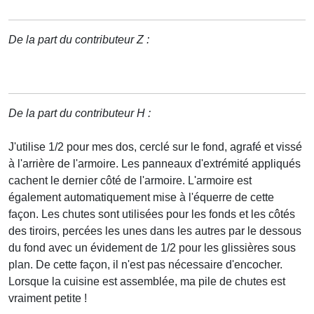
De la part du contributeur Z :
De la part du contributeur H :
J'utilise 1/2 pour mes dos, cerclé sur le fond, agrafé et vissé
à l'arrière de l'armoire. Les panneaux d'extrémité appliqués
cachent le dernier côté de l'armoire. L'armoire est
également automatiquement mise à l'équerre de cette
façon. Les chutes sont utilisées pour les fonds et les côtés
des tiroirs, percées les unes dans les autres par le dessous
du fond avec un évidement de 1/2 pour les glissières sous
plan. De cette façon, il n'est pas nécessaire d'encocher.
Lorsque la cuisine est assemblée, ma pile de chutes est
vraiment petite !