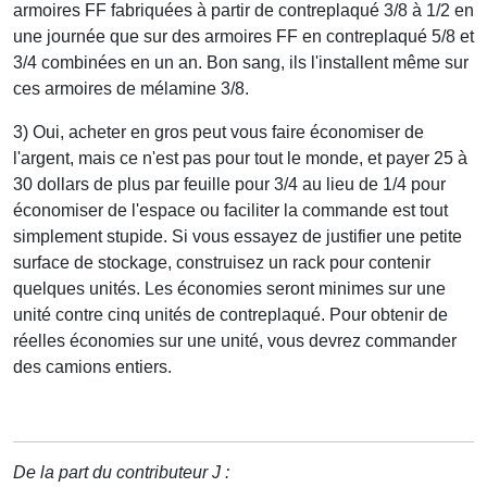
armoires FF fabriquées à partir de contreplaqué 3/8 à 1/2 en
une journée que sur des armoires FF en contreplaqué 5/8 et
3/4 combinées en un an. Bon sang, ils l'installent même sur
ces armoires de mélamine 3/8.
3) Oui, acheter en gros peut vous faire économiser de
l'argent, mais ce n'est pas pour tout le monde, et payer 25 à
30 dollars de plus par feuille pour 3/4 au lieu de 1/4 pour
économiser de l'espace ou faciliter la commande est tout
simplement stupide. Si vous essayez de justifier une petite
surface de stockage, construisez un rack pour contenir
quelques unités. Les économies seront minimes sur une
unité contre cinq unités de contreplaqué. Pour obtenir de
réelles économies sur une unité, vous devrez commander
des camions entiers.
De la part du contributeur J :