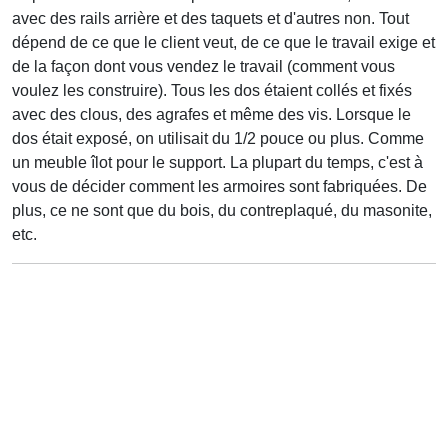
avec des rails arrière et des taquets et d'autres non. Tout
dépend de ce que le client veut, de ce que le travail exige et
de la façon dont vous vendez le travail (comment vous
voulez les construire). Tous les dos étaient collés et fixés
avec des clous, des agrafes et même des vis. Lorsque le
dos était exposé, on utilisait du 1/2 pouce ou plus. Comme
un meuble îlot pour le support. La plupart du temps, c'est à
vous de décider comment les armoires sont fabriquées. De
plus, ce ne sont que du bois, du contreplaqué, du masonite,
etc.