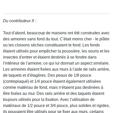
Du contributeur X :
Tout d'abord, beaucoup de maisons ont été construites avec
des armoires sans fond du tout. C'était moins cher - le plâtre
ou les cloisons sèches constituaient le fond. Les fonds
étaient utilisés pour empêcher la poussière, les souris et les
insectes d'entrer et étaient destinés à se fondre dans
l'intérieur de l'armoire, ce qui lui donnait un aspect similaire.
Les armoires étaient fixées aux murs à l'aide de rails arrière,
de taquets et d'étagères. Des peaux de 1/8 pouce
(contreplaqué) et 1/4 pouce étaient également utilisées
comme matériau de fond, mais n'étaient pas destinées à
être fixées au mur. Des rails arrière et des taquets étaient
toujours utilisés pour la fixation. Avec l'utilisation de
matériaux de 1/2 pouce et 3/4 pouce, plus solides et rigides,
ils pouvaient être utilisés pour se fixer aux murs, certains