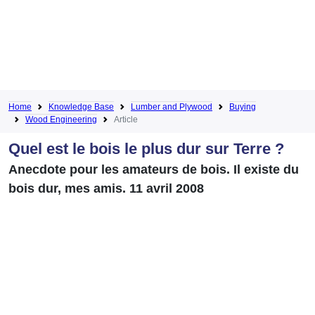
Home
Knowledge Base
Lumber and Plywood
Buying
Wood Engineering
Article
Quel est le bois le plus dur sur Terre ?
Anecdote pour les amateurs de bois. Il existe du
bois dur, mes amis. 11 avril 2008