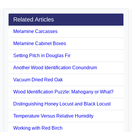
Related Articles
Melamine Carcasses
Melamine Cabinet Boxes
Setting Pitch in Douglas Fir
Another Wood Identification Conundrum
Vacuum Dried Red Oak
Wood Identification Puzzle: Mahogany or What?
Distinguishing Honey Locust and Black Locust
Temperature Versus Relative Humidity
Working with Red Birch