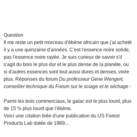
Question
Il me reste un petit morceau d'ébène africain que j'ai acheté
il y a une quinzaine d'années. C'est l'essence noire solide,
pas l'essence noire rayée. Je suis curieux de savoir s'il
s'agit du bois le plus dur et le plus dense de la planète, ou
si d'autres essences sont tout aussi dures et denses, voire
plus.
Réponses du forum
Du professeur Gene Wengert,
conseiller technique du Forum sur le sciage et le séchage :
Parmi les bois commerciaux, le gaïac est le plus lourd, plus
de 15 % plus lourd que l'ébène.
Voici une citation tirée d'une publication du US Forest
Products Lab datée de 1969...