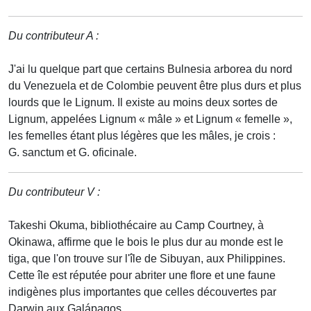
Du contributeur A :
J'ai lu quelque part que certains Bulnesia arborea du nord
du Venezuela et de Colombie peuvent être plus durs et plus
lourds que le Lignum. Il existe au moins deux sortes de
Lignum, appelées Lignum « mâle » et Lignum « femelle »,
les femelles étant plus légères que les mâles, je crois :
G. sanctum et G. oficinale.
Du contributeur V :
Takeshi Okuma, bibliothécaire au Camp Courtney, à
Okinawa, affirme que le bois le plus dur au monde est le
tiga, que l'on trouve sur l'île de Sibuyan, aux Philippines.
Cette île est réputée pour abriter une flore et une faune
indigènes plus importantes que celles découvertes par
Darwin aux Galápagos.