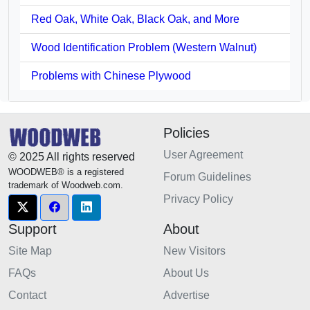
Red Oak, White Oak, Black Oak, and More
Wood Identification Problem (Western Walnut)
Problems with Chinese Plywood
Policies
User Agreement
© 2025 All rights reserved
WOODWEB® is a registered
Forum Guidelines
trademark of Woodweb.com.
Privacy Policy
Support
About
Site Map
New Visitors
FAQs
About Us
Contact
Advertise