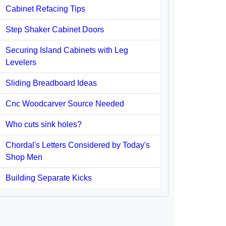
Cabinet Refacing Tips
Step Shaker Cabinet Doors
Securing Island Cabinets with Leg
Levelers
Sliding Breadboard Ideas
Cnc Woodcarver Source Needed
Who cuts sink holes?
Chordal's Letters Considered by Today's
Shop Men
Building Separate Kicks