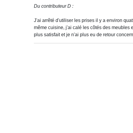
Du contributeur D :
J'ai arrêté d'utiliser les prises il y a environ
même cuisine, j'ai calé les côtés des meubles e
plus satisfait et je n'ai plus eu de retour concern