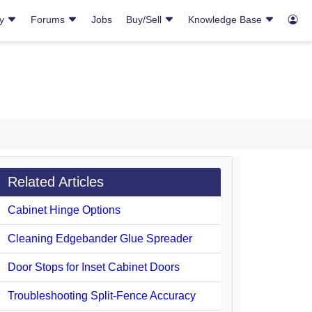
ry
Forums
Jobs
Buy/Sell
Knowledge Base
Related Articles
Cabinet Hinge Options
Cleaning Edgebander Glue Spreader
Door Stops for Inset Cabinet Doors
Troubleshooting Split-Fence Accuracy