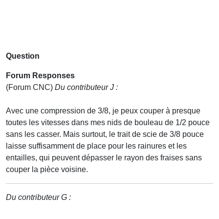
Question
Forum Responses
(Forum CNC)
Du contributeur J :
Avec une compression de 3/8, je peux couper à presque
toutes les vitesses dans mes nids de bouleau de 1/2 pouce
sans les casser. Mais surtout, le trait de scie de 3/8 pouce
laisse suffisamment de place pour les rainures et les
entailles, qui peuvent dépasser le rayon des fraises sans
couper la pièce voisine.
Du contributeur G :