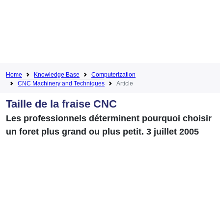
Home
Knowledge Base
Computerization
CNC Machinery and Techniques
Article
Taille de la fraise CNC
Les professionnels déterminent pourquoi choisir
un foret plus grand ou plus petit. 3 juillet 2005