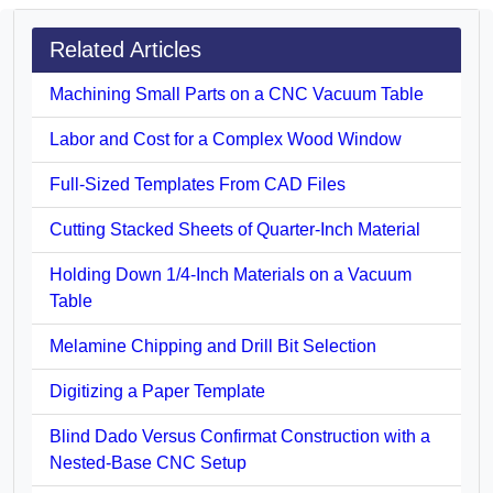
Related Articles
Machining Small Parts on a CNC Vacuum Table
Labor and Cost for a Complex Wood Window
Full-Sized Templates From CAD Files
Cutting Stacked Sheets of Quarter-Inch Material
Holding Down 1/4-Inch Materials on a Vacuum
Table
Melamine Chipping and Drill Bit Selection
Digitizing a Paper Template
Blind Dado Versus Confirmat Construction with a
Nested-Base CNC Setup